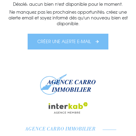
Désolé, aucun bien n'est disponible pour le moment.
Ne manquez pas les prochaines opportunités, créez une
alerte email et soyez informé dès qu'un nouveau bien est
disponible.
CRÉER UNE ALERTE E-MAIL
AGENCE CARRO IMMOBILIER