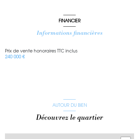
FINANCIER
Informations financières
Prix de vente honoraires TTC inclus
240 000 €
AUTOUR DU BIEN
Découvrez le quartier