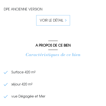
DPE ANCIENNE VERSION
VOIR LE DÉTAIL
A PROPOS DE CE BIEN
Caractéristiques de ce bien
Surface 420 m²
séjour 420 m²
vue Dégagée et Mer