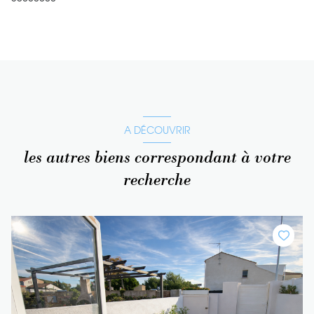
A DÉCOUVRIR
les autres biens correspondant à votre
recherche