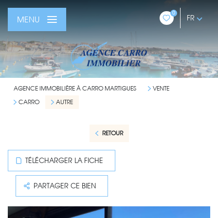
0
FR
MENU
AGENCE IMMOBILIÈRE À CARRO MARTIGUES
VENTE
CARRO
AUTRE
RETOUR
TÉLÉCHARGER LA FICHE
PARTAGER CE BIEN