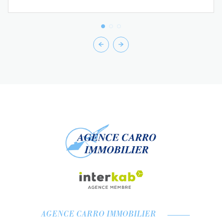
AGENCE CARRO IMMOBILIER