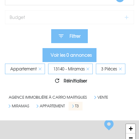
Budget
Filtrer
Voir les
0
annonces
Appartement
13140 - Miramas
3 Pièces
Réinitialiser
AGENCE IMMOBILIÈRE À CARRO MARTIGUES
VENTE
MIRAMAS
APPARTEMENT
T3
+
−