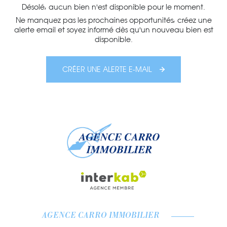
Désolé, aucun bien n'est disponible pour le moment.
Ne manquez pas les prochaines opportunités, créez une
alerte email et soyez informé dès qu'un nouveau bien est
disponible.
CRÉER UNE ALERTE E-MAIL
AGENCE CARRO IMMOBILIER