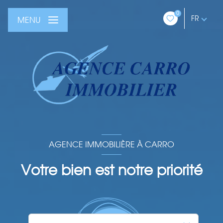
0
FR
MENU
AGENCE IMMOBILIÈRE À CARRO
Votre bien est notre priorité