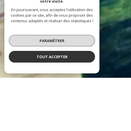
votre visite.
En poursuivant, vous acceptez l'utilisation des
cookies par ce site, afin de vous proposer des
contenus adaptés et réaliser des statistiques !
PARAMÉTRER
TOUT ACCEPTER
NOS COUPS DE COEUR
Soigneusement sélectionnés pour vous