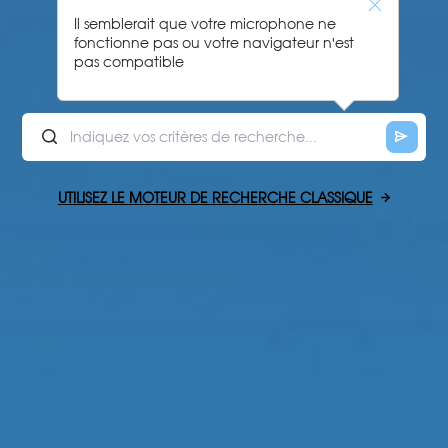
Il semblerait que votre microphone ne
fonctionne pas ou votre navigateur n'est
pas compatible
UTILISEZ LE MOTEUR DE RECHERCHE CLASSIQUE