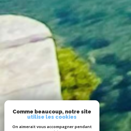
Comme beaucoup, notre site
utilise les cookies
On aimerait vous accompagner pendant